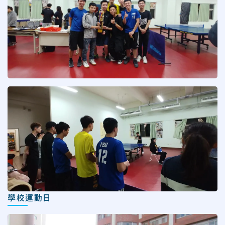
學校運動日