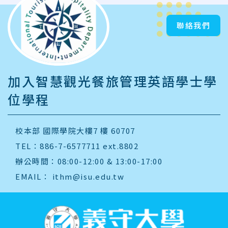
聯絡我們
加入智慧觀光餐旅管理英語學士學
位學程
校本部 國際學院大樓7 樓 60707
TEL：886-7-6577711 ext.8802
辦公時間：08:00-12:00 & 13:00-17:00
EMAIL：
ithm@isu.edu.tw
:::