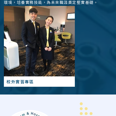
環境，培養實務技能，為未來職涯奠定堅實基礎。
校外實習專區