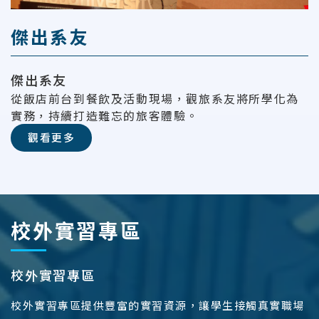
傑出系友
傑出系友
從飯店前台到餐飲及活動現場，觀旅系友將所學化為
實務，持續打造難忘的旅客體驗。
觀看更多
校外實習專區
校外實習專區
校外實習專區提供豐富的實習資源，讓學生接觸真實職場