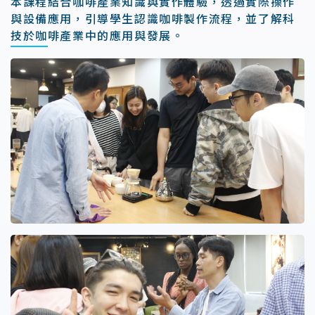
本課程結合咖啡產業知識與實作體驗，透過實際操作
與設備應用，引導學生認識咖啡製作流程，並了解科
技於咖啡產業中的應用與發展。